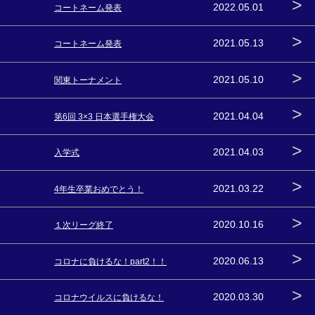
>
2022.05.01
コートネーム発表
>
2021.05.13
コートネーム発表
>
2021.05.10
関東トーナメント
>
2021.04.04
第6回 3×3 日本選手権大会
>
2021.04.03
入学式
>
2021.03.22
4年生卒業おめでとう！
>
2020.10.16
１次リーグ終了
>
2020.06.13
コロナに負けるな！part2！！
>
2020.03.30
コロナウイルスに負けるな！