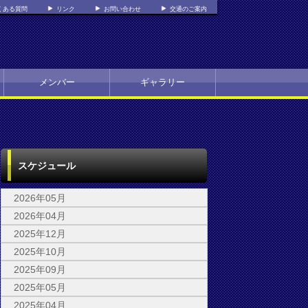
くある質問
リンク
お問い合わせ
交通のご案内
メンバー
ギャラリー
スケジュール
2026年05月
2026年04月
2025年12月
2025年10月
2025年09月
2025年05月
2025年04月