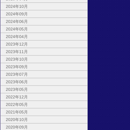
2024年10月
2024年09月
2024年06月
2024年05月
2024年04月
2023年12月
2023年11月
2023年10月
2023年09月
2023年07月
2023年06月
2023年05月
2022年12月
2022年05月
2021年05月
2020年10月
2020年09月