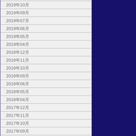
2019年10月
2019年09月
2019年07月
2019年06月
2019年05月
2019年04月
2018年12月
2018年11月
2018年10月
2018年09月
2018年06月
2018年05月
2018年04月
2017年12月
2017年11月
2017年10月
2017年09月