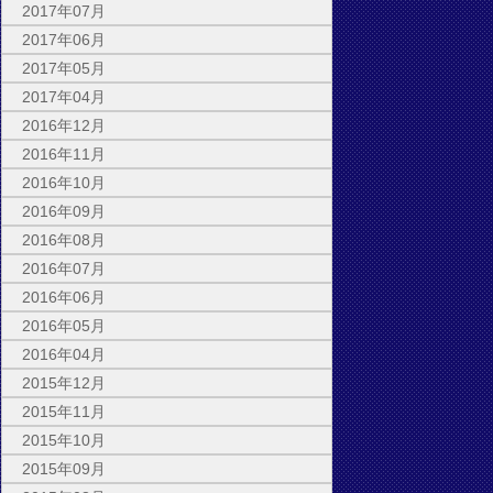
2017年07月
2017年06月
2017年05月
2017年04月
2016年12月
2016年11月
2016年10月
2016年09月
2016年08月
2016年07月
2016年06月
2016年05月
2016年04月
2015年12月
2015年11月
2015年10月
2015年09月