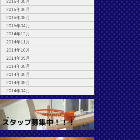
2015年08月
2015年06月
2015年05月
2015年04月
2014年12月
2014年11月
2014年10月
2014年09月
2014年08月
2014年06月
2014年05月
2014年04月